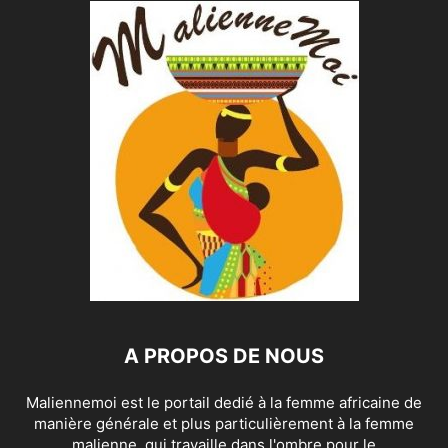
A PROPOS DE NOUS
Maliennemoi est le portail dedié à la femme africaine de
manière générale et plus particulièrement à la femme
malienne, qui travaille dans l'ombre pour le