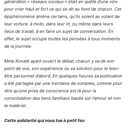
génération « réseaux sociaux » était en quête d’une voix
pour crier haut et fort ce qui se dit au fond de chacun. Cet
épiphénomène amène certains, qu’ils soient au volant de
leur voiture, à moto, dans leur lit, ou même dans leurs
lieux de travail, à en faire un sujet de conversation. En
effet, le sujet occupe toutes les pensées à tous moments
de la journée.
Mme Konaté ayant ouvert le débat, chacun y va de son
point de vue, son expérience ou sa solution pour le bien-
être personnel d’abord. En quelques heures sa publication
a été partagée par une trentaine de comptes, comme pour
dire qu’une prise de conscience est là pour la
consolidation des liens familiaux basée sur l’amour et non
le matériel.
Cette solidarité qui nous tue à petit feu