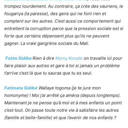
trompez lourdement. Au contraire, ça crée des vauriens, le
fougariya (la paresse), des gens qui ne font rien et
comptent sur les autres. C’est aussi ce comportement qui
entretient la corruption parce que la pression sociale est si
forte que certains dépensent plus qu’ils ne peuvent
gagner. La vraie gangrène sociale du Mali.
Fatim Sidibe
Rien à dire
Mymy Konate
on travaille ici pour
faire plaisir aux autres et gare à toi si jamais un problème
t’arrive c’est là que tu sauras que tu es seul.
Fatimata Sidibé
‪
Wallaye togoma (je te jure mon
homonyme) ! Moi j’ai arrêté ça aména (depuis longtemps).
Maintenant je ne pense qu’à moi et à mes enfants un point
c’est tout. On passe toute notre vie à satisfaire les autres
(famille et belle-famille) et que l’avenir de nos enfants ?