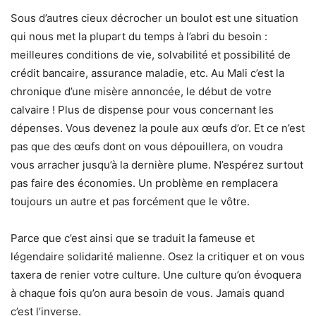
Sous d’autres cieux décrocher un boulot est une situation
qui nous met la plupart du temps à l’abri du besoin :
meilleures conditions de vie, solvabilité et possibilité de
crédit bancaire, assurance maladie, etc. Au Mali c’est la
chronique d’une misère annoncée, le début de votre
calvaire ! Plus de dispense pour vous concernant les
dépenses. Vous devenez la poule aux œufs d’or. Et ce n’est
pas que des œufs dont on vous dépouillera, on voudra
vous arracher jusqu’à la dernière plume. N’espérez surtout
pas faire des économies. Un problème en remplacera
toujours un autre et pas forcément que le vôtre.
Parce que c’est ainsi que se traduit la fameuse et
légendaire solidarité malienne. Osez la critiquer et on vous
taxera de renier votre culture. Une culture qu’on évoquera
à chaque fois qu’on aura besoin de vous. Jamais quand
c’est l’inverse.