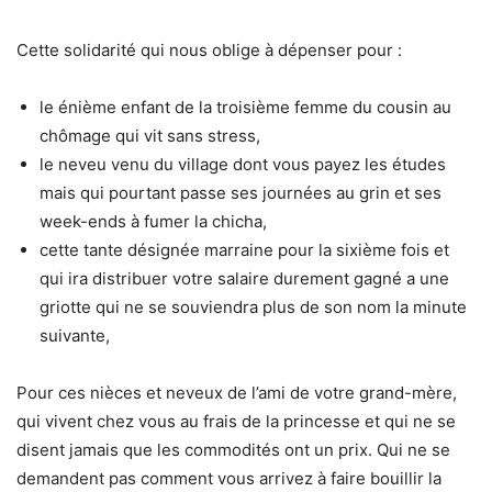
Cette solidarité qui nous oblige à dépenser pour :
le énième enfant de la troisième femme du cousin au
chômage qui vit sans stress,
le neveu venu du village dont vous payez les études
mais qui pourtant passe ses journées au grin et ses
week-ends à fumer la chicha,
cette tante désignée marraine pour la sixième fois et
qui ira distribuer votre salaire durement gagné a une
griotte qui ne se souviendra plus de son nom la minute
suivante,
Pour ces nièces et neveux de l’ami de votre grand-mère,
qui vivent chez vous au frais de la princesse et qui ne se
disent jamais que les commodités ont un prix. Qui ne se
demandent pas comment vous arrivez à faire bouillir la