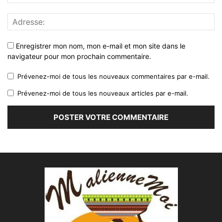
Enregistrer mon nom, mon e-mail et mon site dans le
navigateur pour mon prochain commentaire.
Prévenez-moi de tous les nouveaux commentaires par e-mail.
Prévenez-moi de tous les nouveaux articles par e-mail.