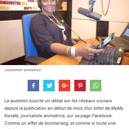
Journaliste-animatrice
La question suscite un débat sur les réseaux sociaux
depuis la publication en début de mois d’un billet de MyMy
Konaté, journaliste animatrice, sur sa page Facebook.
Comme un effet de boomerang, et comme si toute une