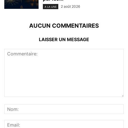
2 août 2026
A LA UNE
AUCUN COMMENTAIRES
LAISSER UN MESSAGE