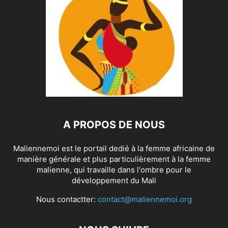
A PROPOS DE NOUS
Maliennemoi est le portail dedié à la femme africaine de
manière générale et plus particulièrement à la femme
malienne, qui travaille dans l'ombre pour le
développement du Mali
Nous contactter:
contact@maliennemoi.org