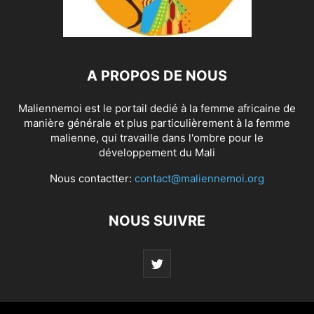
A PROPOS DE NOUS
Maliennemoi est le portail dedié à la femme africaine de
manière générale et plus particulièrement à la femme
malienne, qui travaille dans l'ombre pour le
développement du Mali
Nous contactter:
contact@maliennemoi.org
NOUS SUIVRE