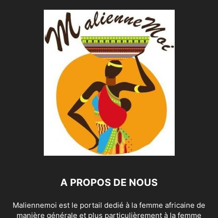
A PROPOS DE NOUS
Maliennemoi est le portail dedié à la femme africaine de
manière générale et plus particulièrement à la femme