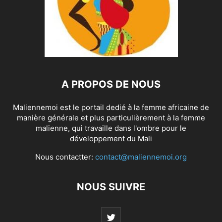
A PROPOS DE NOUS
Maliennemoi est le portail dedié à la femme africaine de
manière générale et plus particulièrement à la femme
malienne, qui travaille dans l'ombre pour le
développement du Mali
Nous contactter:
contact@maliennemoi.org
NOUS SUIVRE