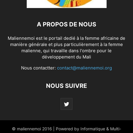
A PROPOS DE NOUS
Maliennemoi est le portail dedié à la femme africaine de
manière générale et plus particulièrement à la femme
malienne, qui travaille dans l'ombre pour le
développement du Mali
Nous contactter:
contact@maliennemoi.org
NOUS SUIVRE
© maliennemoi 2016 | Powered by Informatique & Multi-