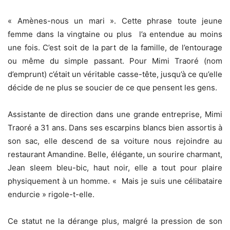
« Amènes-nous un mari ». Cette phrase toute jeune
femme dans la vingtaine ou plus l’a entendue au moins
une fois. C’est soit de la part de la famille, de l’entourage
ou même du simple passant. Pour Mimi Traoré (nom
d’emprunt) c’était un véritable casse-tête, jusqu’à ce qu’elle
décide de ne plus se soucier de ce que pensent les gens.
Assistante de direction dans une grande entreprise, Mimi
Traoré a 31 ans. Dans ses escarpins blancs bien assortis à
son sac, elle descend de sa voiture nous rejoindre au
restaurant Amandine. Belle, élégante, un sourire charmant,
Jean sleem bleu-bic, haut noir, elle a tout pour plaire
physiquement à un homme. « Mais je suis une célibataire
endurcie » rigole-t-elle.
Ce statut ne la dérange plus, malgré la pression de son