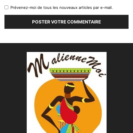
Prévenez-moi de tous les nouveaux articles par e-mail.