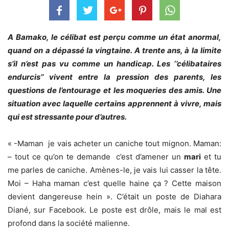
A Bamako, le célibat est perçu comme un état anormal,
quand on a dépassé la vingtaine. A trente ans, à la limite
s’il n’est pas vu comme un handicap. Les ‘’célibataires
endurcis’’ vivent entre la pression des parents, les
questions de l’entourage et les moqueries des amis. Une
situation avec laquelle certains apprennent à vivre, mais
qui est stressante pour d’autres.
« -Maman je vais acheter un caniche tout mignon. Maman:
– tout ce qu’on te demande c’est d’amener un
mari
et tu
me parles de caniche. Amènes-le, je vais lui casser la tête.
Moi – Haha maman c’est quelle haine ça ? Cette maison
devient dangereuse hein ». C’était un poste de Diahara
Diané, sur Facebook. Le poste est drôle, mais le mal est
profond dans la société malienne.