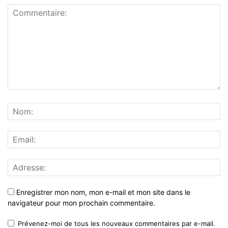
Enregistrer mon nom, mon e-mail et mon site dans le
navigateur pour mon prochain commentaire.
Prévenez-moi de tous les nouveaux commentaires par e-mail.