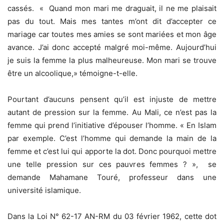
cassés. « Quand mon mari me draguait, il ne me plaisait
pas du tout. Mais mes tantes m’ont dit d’accepter ce
mariage car toutes mes amies se sont mariées et mon âge
avance. J’ai donc accepté malgré moi-même. Aujourd’hui
je suis la femme la plus malheureuse. Mon mari se trouve
être un alcoolique,» témoigne-t-elle.
Pourtant d’aucuns pensent qu’il est injuste de mettre
autant de pression sur la femme. Au Mali, ce n’est pas la
femme qui prend l’initiative d’épouser l’homme. « En Islam
par exemple. C’est l’homme qui demande la main de la
femme et c’est lui qui apporte la dot. Donc pourquoi mettre
une telle pression sur ces pauvres femmes ? », se
demande Mahamane Touré, professeur dans une
université islamique.
Dans la Loi N° 62-17 AN-RM du 03 février 1962, cette dot