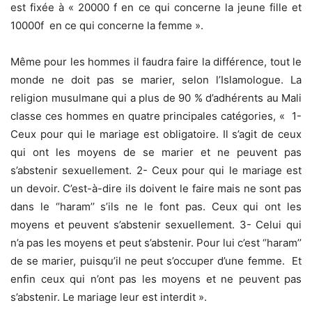
est fixée à « 20000 f en ce qui concerne la jeune fille et
10000f en ce qui concerne la femme ».
Même pour les hommes il faudra faire la différence, tout le
monde ne doit pas se marier, selon l’Islamologue. La
religion musulmane qui a plus de 90 % d’adhérents au Mali
classe ces hommes en quatre principales catégories, « 1-
Ceux pour qui le mariage est obligatoire. Il s’agit de ceux
qui ont les moyens de se marier et ne peuvent pas
s’abstenir sexuellement. 2- Ceux pour qui le mariage est
un devoir. C’est-à-dire ils doivent le faire mais ne sont pas
dans le ‘’haram’’ s’ils ne le font pas. Ceux qui ont les
moyens et peuvent s’abstenir sexuellement. 3- Celui qui
n’a pas les moyens et peut s’abstenir. Pour lui c’est ‘’haram’’
de se marier, puisqu’il ne peut s’occuper d’une femme. Et
enfin ceux qui n’ont pas les moyens et ne peuvent pas
s’abstenir. Le mariage leur est interdit ».