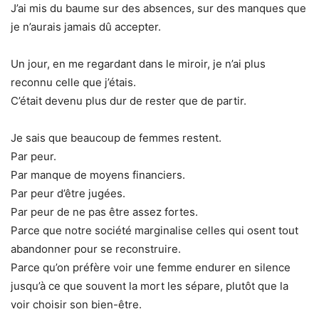
J’ai mis du baume sur des absences, sur des manques que
je n’aurais jamais dû accepter.
Un jour, en me regardant dans le miroir, je n’ai plus
reconnu celle que j’étais.
C’était devenu plus dur de rester que de partir.
Je sais que beaucoup de femmes restent.
Par peur.
Par manque de moyens financiers.
Par peur d’être jugées.
Par peur de ne pas être assez fortes.
Parce que notre société marginalise celles qui osent tout
abandonner pour se reconstruire.
Parce qu’on préfère voir une femme endurer en silence
jusqu’à ce que souvent la mort les sépare, plutôt que la
voir choisir son bien-être.