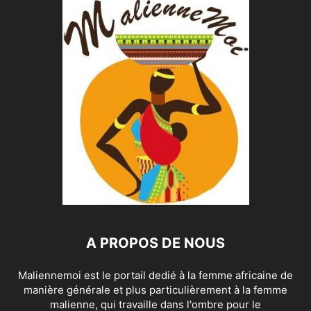
A PROPOS DE NOUS
Maliennemoi est le portail dedié à la femme africaine de
manière générale et plus particulièrement à la femme
malienne, qui travaille dans l'ombre pour le