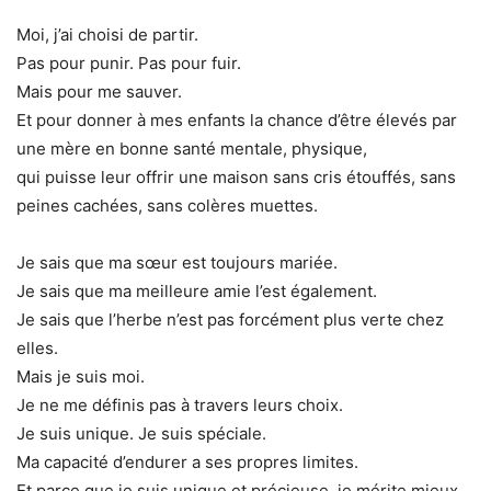
Moi, j’ai choisi de partir.
Pas pour punir. Pas pour fuir.
Mais pour me sauver.
Et pour donner à mes enfants la chance d’être élevés par
une mère en bonne santé mentale, physique,
qui puisse leur offrir une maison sans cris étouffés, sans
peines cachées, sans colères muettes.
Je sais que ma sœur est toujours mariée.
Je sais que ma meilleure amie l’est également.
Je sais que l’herbe n’est pas forcément plus verte chez
elles.
Mais je suis moi.
Je ne me définis pas à travers leurs choix.
Je suis unique. Je suis spéciale.
Ma capacité d’endurer a ses propres limites.
Et parce que je suis unique et précieuse, je mérite mieux.