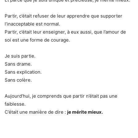
Partir, c’était refuser de leur apprendre que supporter
l’inacceptable est normal.
Partir, c’était leur enseigner, à eux aussi, que l’amour de
soi est une forme de courage.
Je suis partie.
Sans drame.
Sans explication.
Sans colère.
Aujourd’hui, je comprends que partir n’était pas une
faiblesse.
C’était une manière de dire :
je mérite mieux.