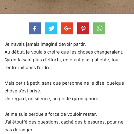
Je n’avais jamais imaginé devoir partir.
Au début, je voulais croire que les choses changeraient.
Qu’en faisant plus d’efforts, en étant plus patiente, tout
rentrerait dans l’ordre.
Mais petit à petit, sans que personne ne le dise, quelque
chose s’est brisé.
Un regard, un silence, un geste qu’on ignore.
Je me suis perdue à force de vouloir rester.
J’ai étouffé des questions, caché des blessures, pour ne
pas déranger.