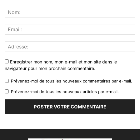
Enregistrer mon nom, mon e-mail et mon site dans le
navigateur pour mon prochain commentaire.
Prévenez-moi de tous les nouveaux commentaires par e-mail.
Prévenez-moi de tous les nouveaux articles par e-mail.