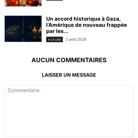
Un accord historique à Gaza,
l’Amérique de nouveau frappée
par les...
2 août 2026
A LA UNE
AUCUN COMMENTAIRES
LAISSER UN MESSAGE