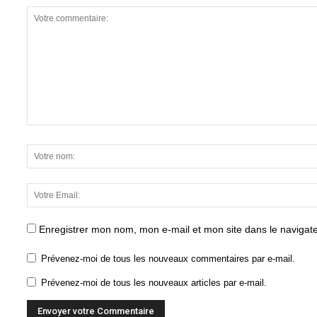
Enregistrer mon nom, mon e-mail et mon site dans le naviga
Prévenez-moi de tous les nouveaux commentaires par e-mail.
Prévenez-moi de tous les nouveaux articles par e-mail.