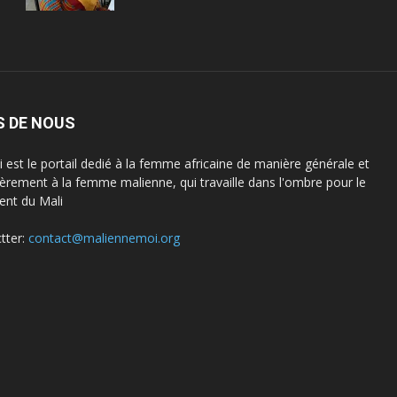
S DE NOUS
est le portail dedié à la femme africaine de manière générale et
lièrement à la femme malienne, qui travaille dans l'ombre pour le
nt du Mali
tter:
contact@maliennemoi.org