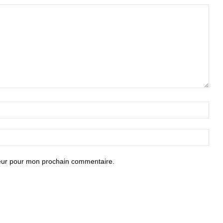
teur pour mon prochain commentaire.