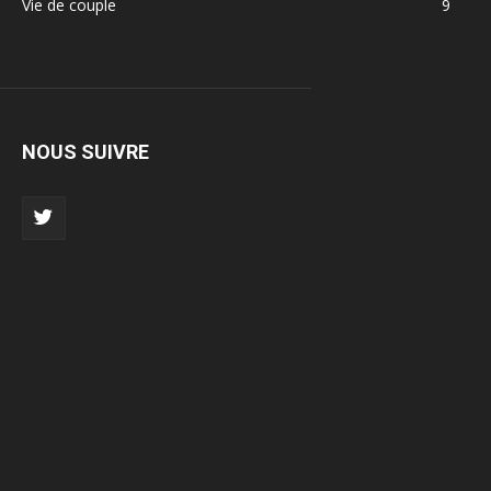
Vie de couple
9
NOUS SUIVRE