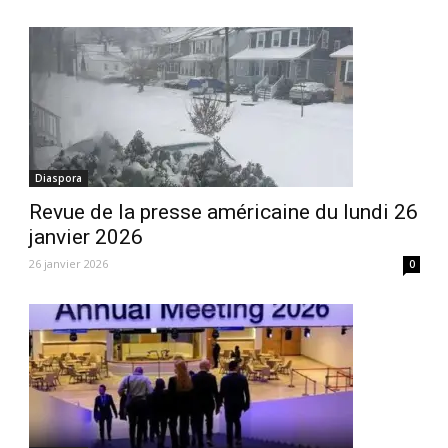
Diaspora
Revue de la presse américaine du lundi 26
janvier 2026
26 janvier 2026
0