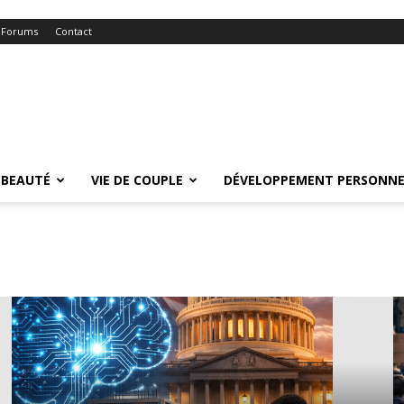
Forums
Contact
BEAUTÉ
VIE DE COUPLE
DÉVELOPPEMENT PERSONNE