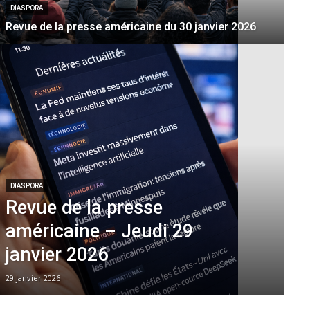
DIASPORA
Revue de la presse américaine du 30 janvier 2026
DIASPORA
Revue de la presse
américaine – Jeudi 29
janvier 2026
29 janvier 2026