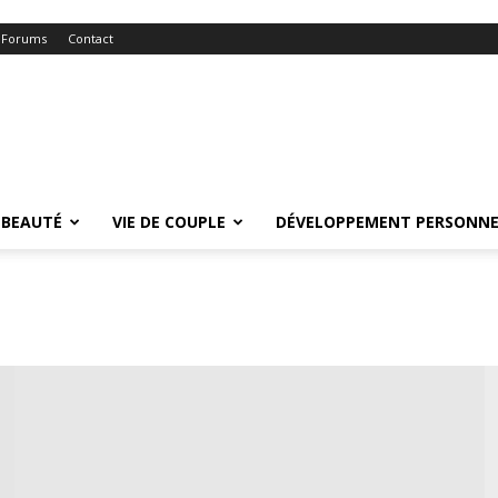
Forums
Contact
BEAUTÉ
VIE DE COUPLE
DÉVELOPPEMENT PERSONNE