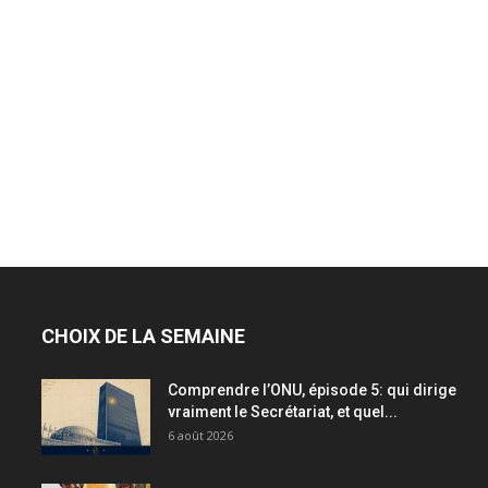
CHOIX DE LA SEMAINE
Comprendre l’ONU, épisode 5: qui dirige
vraiment le Secrétariat, et quel...
6 août 2026