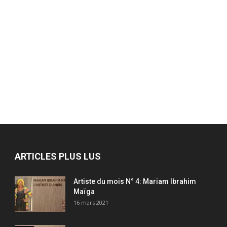
ARTICLES PLUS LUS
Artiste du mois N° 4: Mariam Ibrahim
Maïga
16 mars 2021