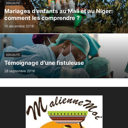
SEXUALITÉ
Mariages d’enfants au Mali et au Niger:
comment les comprendre ?
16 décembre 2018
SEXUALITÉ
Témoignage d’une fistuleuse
28 septembre 2016