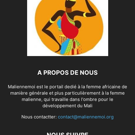
A PROPOS DE NOUS
Maliennemoi est le portail dedié à la femme africaine de
manière générale et plus particulièrement à la femme
malienne, qui travaille dans l'ombre pour le
développement du Mali
Nous contactter:
contact@maliennemoi.org