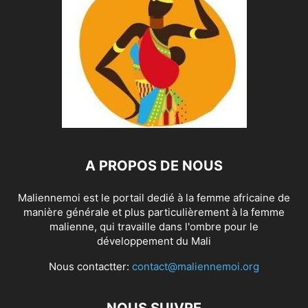
A PROPOS DE NOUS
Maliennemoi est le portail dedié à la femme africaine de
manière générale et plus particulièrement à la femme
malienne, qui travaille dans l'ombre pour le
développement du Mali
Nous contactter:
contact@maliennemoi.org