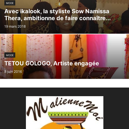
MODE
Avec ikalook, la styliste Sow Namissa
Thera, ambitionne de faire connaître...
19 mars 2018
MODE
TETOU GOLOGO, Artiste engagée
8 juin 2016