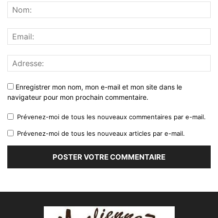
Enregistrer mon nom, mon e-mail et mon site dans le
navigateur pour mon prochain commentaire.
Prévenez-moi de tous les nouveaux commentaires par e-mail.
Prévenez-moi de tous les nouveaux articles par e-mail.