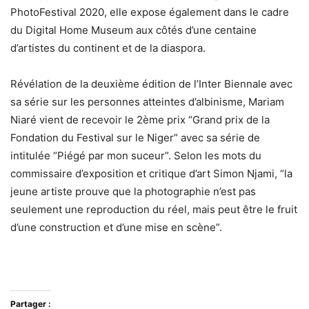
PhotoFestival 2020, elle expose également dans le cadre
du Digital Home Museum aux côtés d’une centaine
d’artistes du continent et de la diaspora.
Révélation de la deuxième édition de l’Inter Biennale avec
sa série sur les personnes atteintes d’albinisme, Mariam
Niaré vient de recevoir le 2ème prix “Grand prix de la
Fondation du Festival sur le Niger” avec sa série de
intitulée “Piégé par mon suceur”. Selon les mots du
commissaire d’exposition et critique d’art Simon Njami, “la
jeune artiste prouve que la photographie n’est pas
seulement une reproduction du réel, mais peut être le fruit
d’une construction et d’une mise en scène”.
Partager :