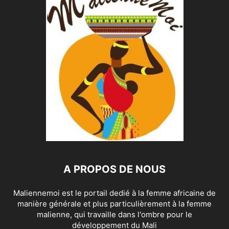
A PROPOS DE NOUS
Maliennemoi est le portail dedié à la femme africaine de
manière générale et plus particulièrement à la femme
malienne, qui travaille dans l'ombre pour le
développement du Mali