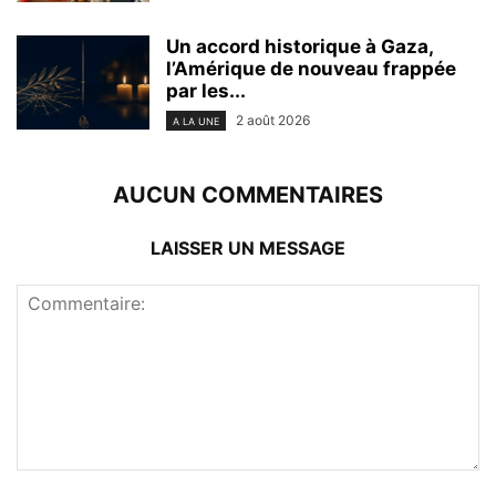
Un accord historique à Gaza,
l’Amérique de nouveau frappée
par les...
2 août 2026
A LA UNE
AUCUN COMMENTAIRES
LAISSER UN MESSAGE