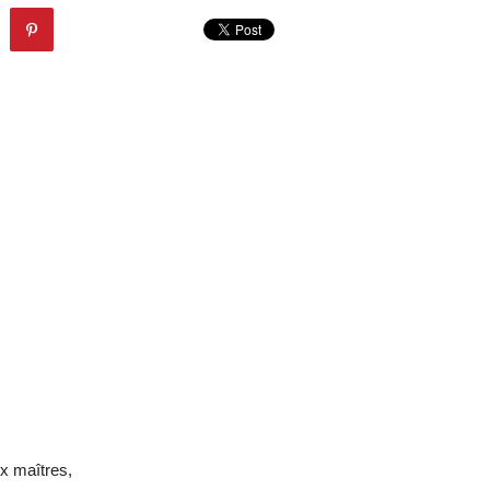
x maîtres,