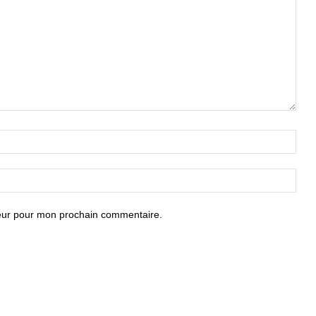
teur pour mon prochain commentaire.