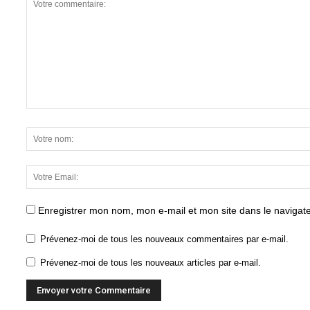
Enregistrer mon nom, mon e-mail et mon site dans le naviga
Prévenez-moi de tous les nouveaux commentaires par e-mail.
Prévenez-moi de tous les nouveaux articles par e-mail.