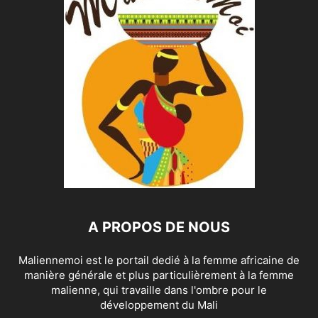
A PROPOS DE NOUS
Maliennemoi est le portail dedié à la femme africaine de
manière générale et plus particulièrement à la femme
malienne, qui travaille dans l'ombre pour le
développement du Mali