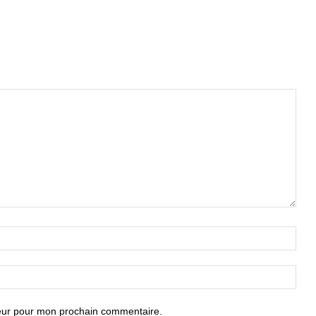
teur pour mon prochain commentaire.