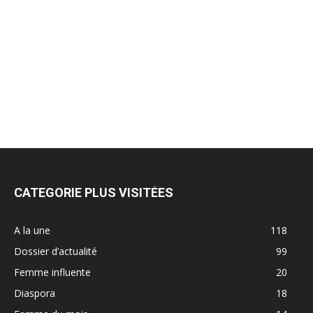
CATEGORIE PLUS VISITÉES
A la une
118
Dossier d’actualité
99
Femme influente
20
Diaspora
18