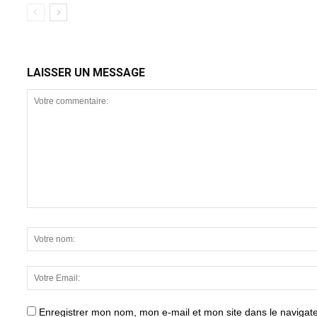
LAISSER UN MESSAGE
Enregistrer mon nom, mon e-mail et mon site dans le naviga