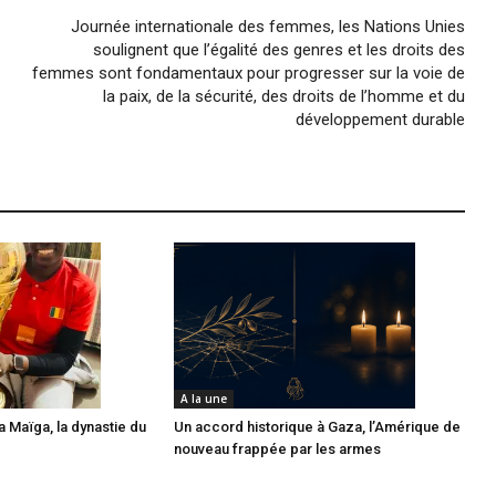
Journée internationale des femmes, les Nations Unies
soulignent que l’égalité des genres et les droits des
femmes sont fondamentaux pour progresser sur la voie de
la paix, de la sécurité, des droits de l’homme et du
développement durable
A la une
 Maïga, la dynastie du
Un accord historique à Gaza, l’Amérique de
nouveau frappée par les armes