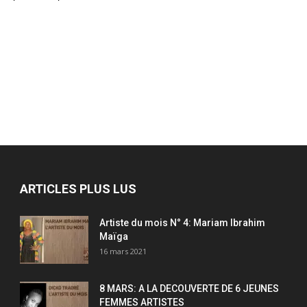
ARTICLES PLUS LUS
Artiste du mois N° 4: Mariam Ibrahim
Maïga
16 mars 2021
8 MARS: A LA DECOUVERTE DE 6 JEUNES
FEMMES ARTISTES