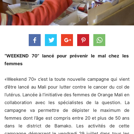
“WEEKEND 70” lancé pour prévenir le mal chez les
femmes
«Weekend 70» c’est la toute nouvelle campagne qui vient
d’être lancé au Mali pour lutter contre le cancer du col de
l’utérus. Lancée à l’initiative des femmes de Orange Mali en
collaboration avec les spécialistes de la question. La
campagne va permettre de dépister le maximum de
femmes dont l’âge est compris entre 20 et plus de 50 ans
dans le district de Bamako. Les activités de cette
campagne démarrent le vendredi 29 juillet dans tous les