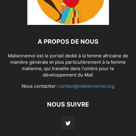
A PROPOS DE NOUS
Maliennemoi est le portail dedié à la femme africaine de
manière générale et plus particulièrement à la femme
malienne, qui travaille dans l'ombre pour le
développement du Mali
Nous contactter:
contact@maliennemoi.org
NOUS SUIVRE