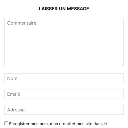
LAISSER UN MESSAGE
Enregistrer mon nom, mon e-mail et mon site dans le