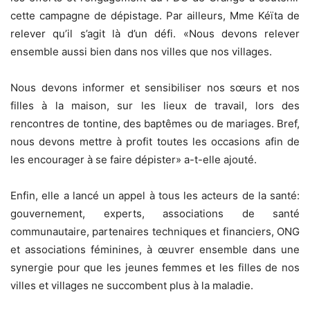
cette campagne de dépistage. Par ailleurs, Mme Kéïta de
relever qu’il s’agit là d’un défi. «Nous devons relever
ensemble aussi bien dans nos villes que nos villages.
Nous devons informer et sensibiliser nos sœurs et nos
filles à la maison, sur les lieux de travail, lors des
rencontres de tontine, des baptêmes ou de mariages. Bref,
nous devons mettre à profit toutes les occasions afin de
les encourager à se faire dépister» a-t-elle ajouté.
Enfin, elle a lancé un appel à tous les acteurs de la santé:
gouvernement, experts, associations de santé
communautaire, partenaires techniques et financiers, ONG
et associations féminines, à œuvrer ensemble dans une
synergie pour que les jeunes femmes et les filles de nos
villes et villages ne succombent plus à la maladie.