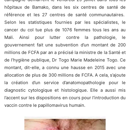
hôpitaux de Bamako, dans les six centres de santé de
référence et les 27 centres de santé communautaires.
Selon les statistiques fournies par les spécialistes, le
cancer du col tue plus de 1076 femmes tous les ans au
Mali. Ainsi pour lutter contre la pathologie, le
gouvernement fait une subvention d’un montant de 200
millions de FCFA par an a précisé la ministre de la Santé et
de l’hygiène publique, Dr Togo Marie Madeleine Togo. Ce
montant, dit-elle, a connu une hausse en 2015 avec une
allocation de plus de 300 millions de FCFA. A cela, s’ajoute
la création d’un service d’anatomopathologie pour le
diagnostic cytologique et histologique. Elle a aussi mis
l’accent sur les dispositions en cours pour l’introduction du
vaccin contre le papillomavirus humain.