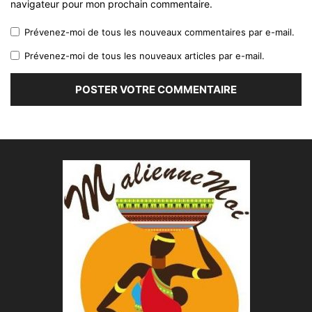
navigateur pour mon prochain commentaire.
Prévenez-moi de tous les nouveaux commentaires par e-mail.
Prévenez-moi de tous les nouveaux articles par e-mail.