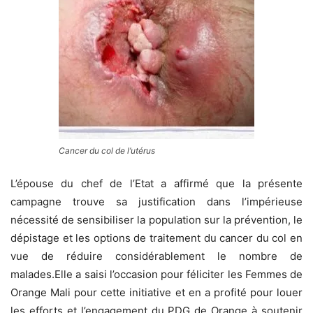
Cancer du col de l’utérus
L’épouse du chef de l’Etat a affirmé que la présente
campagne trouve sa justification dans l’impérieuse
nécessité de sensibiliser la population sur la prévention, le
dépistage et les options de traitement du cancer du col en
vue de réduire considérablement le nombre de
malades.Elle a saisi l’occasion pour féliciter les Femmes de
Orange Mali pour cette initiative et en a profité pour louer
les efforts et l’engagement du PDG de Orange à soutenir