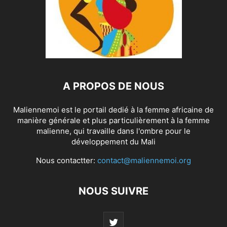
A PROPOS DE NOUS
Maliennemoi est le portail dedié à la femme africaine de
manière générale et plus particulièrement à la femme
malienne, qui travaille dans l'ombre pour le
développement du Mali
Nous contactter:
contact@maliennemoi.org
NOUS SUIVRE