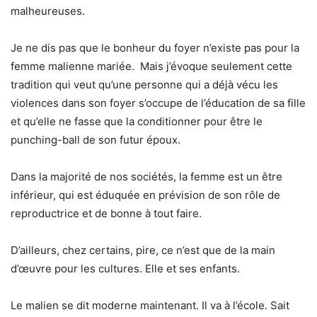
malheureuses.
Je ne dis pas que le bonheur du foyer n’existe pas pour la
femme malienne mariée. Mais j’évoque seulement cette
tradition qui veut qu’une personne qui a déjà vécu les
violences dans son foyer s’occupe de l’éducation de sa fille
et qu’elle ne fasse que la conditionner pour être le
punching-ball de son futur époux.
Dans la majorité de nos sociétés, la femme est un être
inférieur, qui est éduquée en prévision de son rôle de
reproductrice et de bonne à tout faire.
D’ailleurs, chez certains, pire, ce n’est que de la main
d’œuvre pour les cultures. Elle et ses enfants.
Le malien se dit moderne maintenant. Il va à l’école. Sait