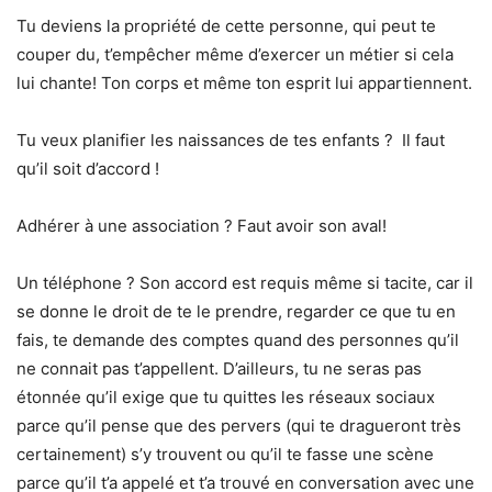
Tu deviens la propriété de cette personne, qui peut te
couper du, t’empêcher même d’exercer un métier si cela
lui chante! Ton corps et même ton esprit lui appartiennent.
Tu veux planifier les naissances de tes enfants ? Il faut
qu’il soit d’accord !
Adhérer à une association ? Faut avoir son aval!
Un téléphone ? Son accord est requis même si tacite, car il
se donne le droit de te le prendre, regarder ce que tu en
fais, te demande des comptes quand des personnes qu’il
ne connait pas t’appellent. D’ailleurs, tu ne seras pas
étonnée qu’il exige que tu quittes les réseaux sociaux
parce qu’il pense que des pervers (qui te dragueront très
certainement) s’y trouvent ou qu’il te fasse une scène
parce qu’il t’a appelé et t’a trouvé en conversation avec une