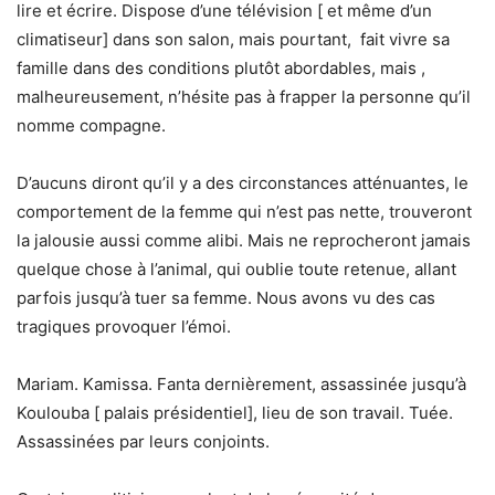
lire et écrire. Dispose d’une télévision [ et même d’un
climatiseur] dans son salon, mais pourtant, fait vivre sa
famille dans des conditions plutôt abordables, mais ,
malheureusement, n’hésite pas à frapper la personne qu’il
nomme compagne.
D’aucuns diront qu’il y a des circonstances atténuantes, le
comportement de la femme qui n’est pas nette, trouveront
la jalousie aussi comme alibi. Mais ne reprocheront jamais
quelque chose à l’animal, qui oublie toute retenue, allant
parfois jusqu’à tuer sa femme. Nous avons vu des cas
tragiques provoquer l’émoi.
Mariam. Kamissa. Fanta dernièrement, assassinée jusqu’à
Koulouba [ palais présidentiel], lieu de son travail. Tuée.
Assassinées par leurs conjoints.