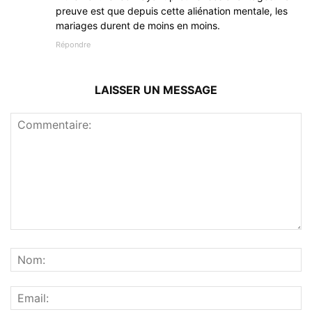
preuve est que depuis cette aliénation mentale, les
mariages durent de moins en moins.
Répondre
LAISSER UN MESSAGE