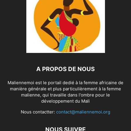
A PROPOS DE NOUS
Maliennemoi est le portail dedié à la femme africaine de
manière générale et plus particulièrement à la femme
malienne, qui travaille dans l'ombre pour le
développement du Mali
Nous contactter:
contact@maliennemoi.org
NOUS SUIVRE