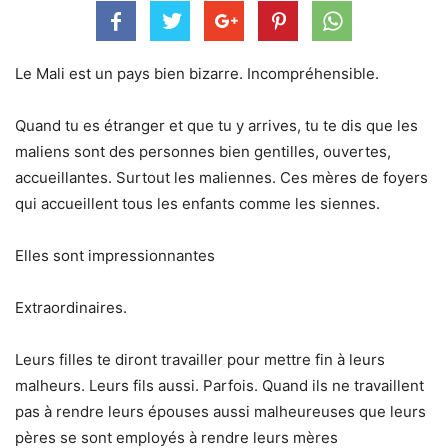
Le Mali est un pays bien bizarre. Incompréhensible.
Quand tu es étranger et que tu y arrives, tu te dis que les
maliens sont des personnes bien gentilles, ouvertes,
accueillantes. Surtout les maliennes. Ces mères de foyers
qui accueillent tous les enfants comme les siennes.
Elles sont impressionnantes
Extraordinaires.
Leurs filles te diront travailler pour mettre fin à leurs
malheurs. Leurs fils aussi. Parfois. Quand ils ne travaillent
pas à rendre leurs épouses aussi malheureuses que leurs
pères se sont employés à rendre leurs mères