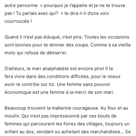
autre personne » pourquoi je t’appelle et je ne te trouve
pas ! Tu parlais avec qui? » te dira-t-il d’une voix
courroucée !
Quand il n’est pas éduqué, c’est pire. Toutes les occasions
sont bonnes pour te donner des coups. Comme à sa vieille
moto qui refuse de démarrer.
D’ailleurs, le mari analphabète est encore pire! Il te
fera vivre dans des conditions difficiles, pour le mieux
avoir le contrôle sur toi. Une femme sans pouvoir
économique est une femme à la merci de son mari.
Beaucoup trouvent la malienne courageuse. Au four et au
moulin. Qui n’est pas impressionné par ces bouts de
femmes qui parcourent les foires des villages, toujours un
enfant au dos, vendant ou achetant des marchandises… Se