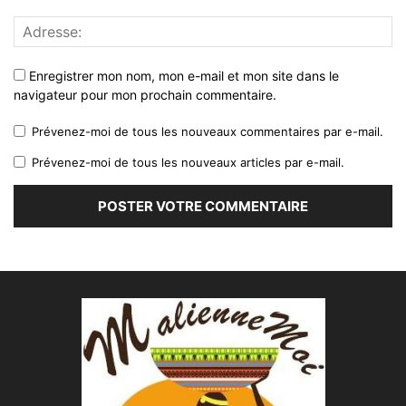
Enregistrer mon nom, mon e-mail et mon site dans le
navigateur pour mon prochain commentaire.
Prévenez-moi de tous les nouveaux commentaires par e-mail.
Prévenez-moi de tous les nouveaux articles par e-mail.