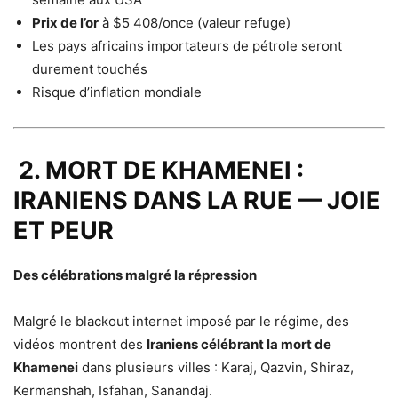
Prix de l’or
à $5 408/once (valeur refuge)
Les pays africains importateurs de pétrole seront
durement touchés
Risque d’inflation mondiale
2. MORT DE KHAMENEI :
IRANIENS DANS LA RUE — JOIE
ET PEUR
Des célébrations malgré la répression
Malgré le blackout internet imposé par le régime, des
vidéos montrent des
Iraniens célébrant la mort de
Khamenei
dans plusieurs villes : Karaj, Qazvin, Shiraz,
Kermanshah, Isfahan, Sanandaj.