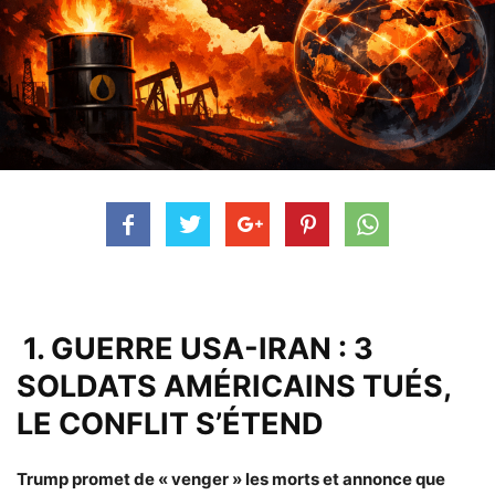
1. GUERRE USA-IRAN : 3
SOLDATS AMÉRICAINS TUÉS,
LE CONFLIT S’ÉTEND
Trump promet de « venger » les morts et annonce que