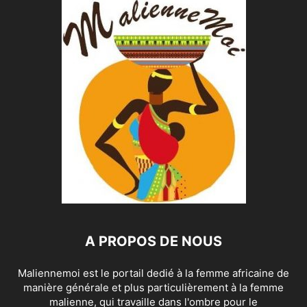
A PROPOS DE NOUS
Maliennemoi est le portail dedié à la femme africaine de
manière générale et plus particulièrement à la femme
malienne, qui travaille dans l'ombre pour le