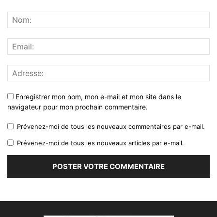
Enregistrer mon nom, mon e-mail et mon site dans le
navigateur pour mon prochain commentaire.
Prévenez-moi de tous les nouveaux commentaires par e-mail.
Prévenez-moi de tous les nouveaux articles par e-mail.