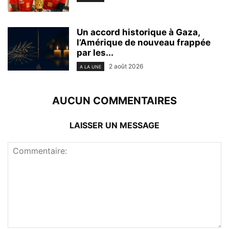
Un accord historique à Gaza,
l’Amérique de nouveau frappée
par les...
2 août 2026
A LA UNE
AUCUN COMMENTAIRES
LAISSER UN MESSAGE