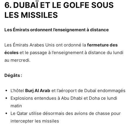
6. DUBAÏ ET LE GOLFE SOUS
LES MISSILES
Les Émirats ordonnent l’enseignement à distance
Les Émirats Arabes Unis ont ordonné la
fermeture des
écoles
et le passage à l’enseignement à distance du lundi
au mercredi.
Dégâts :
L’hôtel
Burj Al Arab
et l’aéroport de Dubaï endommagés
Explosions entendues à Abu Dhabi et Doha ce lundi
matin
Le Qatar utilise désormais des avions de chasse pour
intercepter les missiles