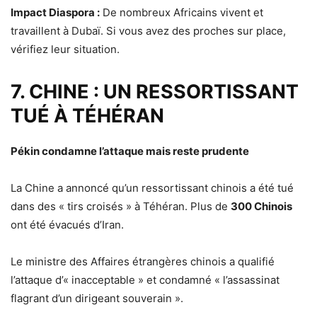
Impact Diaspora :
De nombreux Africains vivent et
travaillent à Dubaï. Si vous avez des proches sur place,
vérifiez leur situation.
7. CHINE : UN RESSORTISSANT
TUÉ À TÉHÉRAN
Pékin condamne l’attaque mais reste prudente
La Chine a annoncé qu’un ressortissant chinois a été tué
dans des « tirs croisés » à Téhéran. Plus de
300 Chinois
ont été évacués d’Iran.
Le ministre des Affaires étrangères chinois a qualifié
l’attaque d’« inacceptable » et condamné « l’assassinat
flagrant d’un dirigeant souverain ».