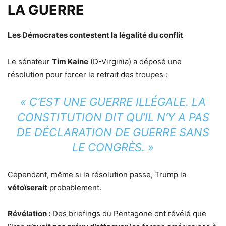
LA GUERRE
Les Démocrates contestent la légalité du conflit
Le sénateur
Tim Kaine
(D-Virginia) a déposé une
résolution pour forcer le retrait des troupes :
« C’EST UNE GUERRE ILLÉGALE. LA
CONSTITUTION DIT QU’IL N’Y A PAS
DE DÉCLARATION DE GUERRE SANS
LE CONGRÈS. »
Cependant, même si la résolution passe, Trump la
vétoïserait
probablement.
Révélation :
Des briefings du Pentagone ont révélé que