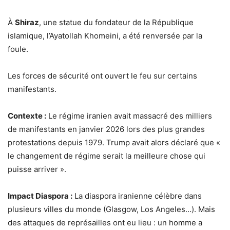
À
Shiraz
, une statue du fondateur de la République
islamique, l’Ayatollah Khomeini, a été renversée par la
foule.
Les forces de sécurité ont ouvert le feu sur certains
manifestants.
Contexte :
Le régime iranien avait massacré des milliers
de manifestants en janvier 2026 lors des plus grandes
protestations depuis 1979. Trump avait alors déclaré que «
le changement de régime serait la meilleure chose qui
puisse arriver ».
Impact Diaspora :
La diaspora iranienne célèbre dans
plusieurs villes du monde (Glasgow, Los Angeles…). Mais
des attaques de représailles ont eu lieu : un homme a