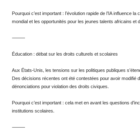
Pourquoi c’est important : l’évolution rapide de l’IA influence 
mondial et les opportunités pour les jeunes talents africains et 
⸻
Éducation : débat sur les droits culturels et scolaires
Aux États-Unis, les tensions sur les politiques publiques s’éten
Des décisions récentes ont été contestées pour avoir modifié 
dénonciations pour violation des droits civiques.
Pourquoi c’est important : cela met en avant les questions d’inc
institutions scolaires.
⸻