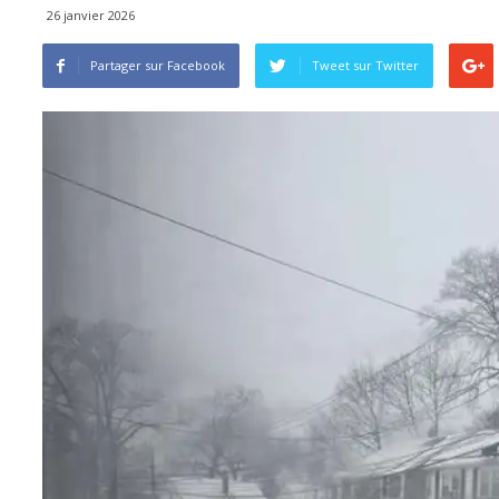
26 janvier 2026
Partager sur Facebook
Tweet sur ​​Twitter