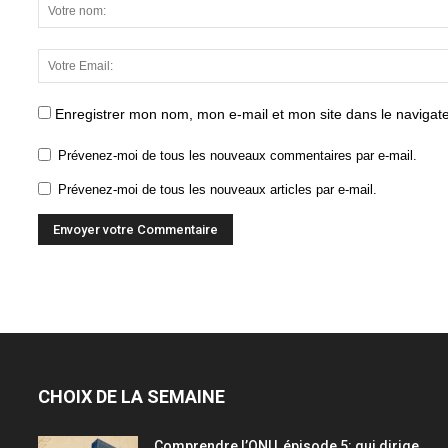
Enregistrer mon nom, mon e-mail et mon site dans le naviga
Prévenez-moi de tous les nouveaux commentaires par e-mail.
Prévenez-moi de tous les nouveaux articles par e-mail.
CHOIX DE LA SEMAINE
Comprendre l’ONU, épisode 5: qui dirige