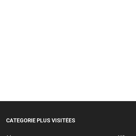
CATEGORIE PLUS VISITÉES