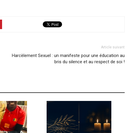
Article suivant
Harcèlement Sexuel : un manifeste pour une éducation au
bris du silence et au respect de soi !