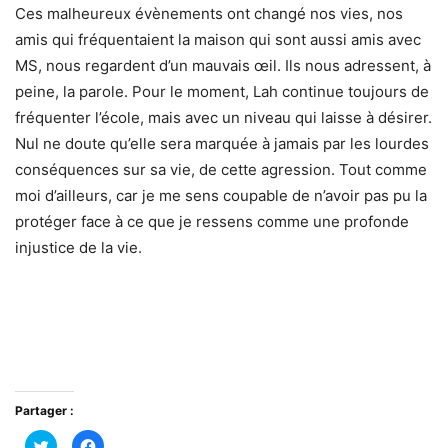
Ces malheureux évènements ont changé nos vies, nos
amis qui fréquentaient la maison qui sont aussi amis avec
MS, nous regardent d’un mauvais œil. Ils nous adressent, à
peine, la parole. Pour le moment, Lah continue toujours de
fréquenter l’école, mais avec un niveau qui laisse à désirer.
Nul ne doute qu’elle sera marquée à jamais par les lourdes
conséquences sur sa vie, de cette agression. Tout comme
moi d’ailleurs, car je me sens coupable de n’avoir pas pu la
protéger face à ce que je ressens comme une profonde
injustice de la vie.
Partager :
Cliquez
Cliquez