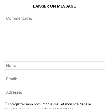
LAISSER UN MESSAGE
Enregistrer mon nom, mon e-mail et mon site dans le