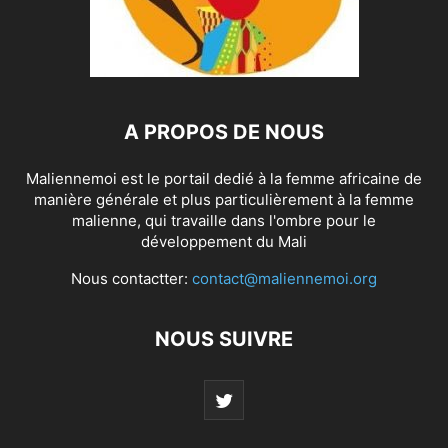
A PROPOS DE NOUS
Maliennemoi est le portail dedié à la femme africaine de
manière générale et plus particulièrement à la femme
malienne, qui travaille dans l'ombre pour le
développement du Mali
Nous contactter:
contact@maliennemoi.org
NOUS SUIVRE