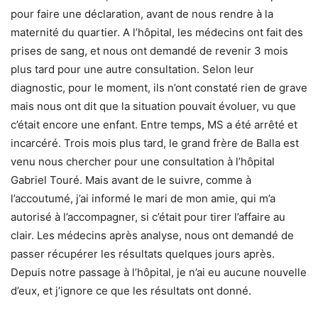
pour faire une déclaration, avant de nous rendre à la
maternité du quartier. A l’hôpital, les médecins ont fait des
prises de sang, et nous ont demandé de revenir 3 mois
plus tard pour une autre consultation. Selon leur
diagnostic, pour le moment, ils n’ont constaté rien de grave
mais nous ont dit que la situation pouvait évoluer, vu que
c’était encore une enfant. Entre temps, MS a été arrêté et
incarcéré. Trois mois plus tard, le grand frère de Balla est
venu nous chercher pour une consultation à l’hôpital
Gabriel Touré. Mais avant de le suivre, comme à
l’accoutumé, j’ai informé le mari de mon amie, qui m’a
autorisé à l’accompagner, si c’était pour tirer l’affaire au
clair. Les médecins après analyse, nous ont demandé de
passer récupérer les résultats quelques jours après.
Depuis notre passage à l’hôpital, je n’ai eu aucune nouvelle
d’eux, et j’ignore ce que les résultats ont donné.