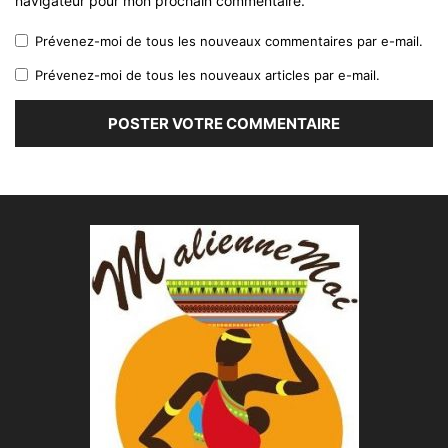
navigateur pour mon prochain commentaire.
Prévenez-moi de tous les nouveaux commentaires par e-mail.
Prévenez-moi de tous les nouveaux articles par e-mail.