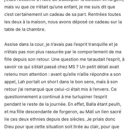
mais vu que ce n’était qu’une enfant, je me suis dit que
c’est certainement un cadeau de sa part. Rentrées toutes
les deux à la maison, nous avons déposé ce cadeau sur la
table de la chambre.
Assise dans la cour, je n’avais pas l’esprit tranquille et je
n’étais pas non plus rassurée par le comportement de ma
fille depuis son retour. Une question me taraudait l’esprit, à
savoir ce qui s’était passé chez MS ? Un petit détail avait
retenu mon attention : avant qu’elle n’aille répondre a son
appel, Lah portait un short dans le bon sens, mais à son
retour j’ai remarqué que celui-ci était mis à l’envers. Ce
questionnement a continué à me turlupiner l’esprit
pendant le reste de la journée. En effet, Balla étant peulh,
et ma fille descendante de forgeron, au Mali un lien sacré
lie ces deux ethnies depuis des siècles. Je priais donc
Dieu pour que cette situation soit tirée au clair, pour que