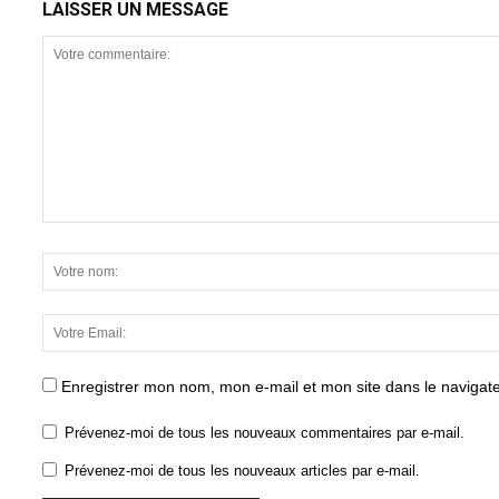
LAISSER UN MESSAGE
Enregistrer mon nom, mon e-mail et mon site dans le naviga
Prévenez-moi de tous les nouveaux commentaires par e-mail.
Prévenez-moi de tous les nouveaux articles par e-mail.