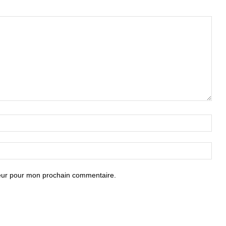
teur pour mon prochain commentaire.