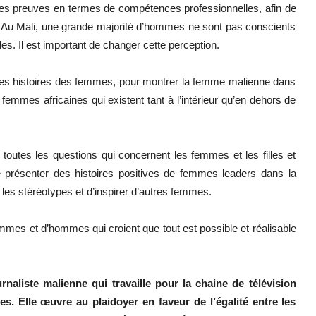
es preuves en termes de compétences professionnelles, afin de
me. Au Mali, une grande majorité d’hommes ne sont pas conscients
s. Il est important de changer cette perception.
 les histoires des femmes, pour montrer la femme malienne dans
 femmes africaines qui existent tant à l’intérieur qu’en dehors de
 toutes les questions qui concernent les femmes et les filles et
 présenter des histoires positives de femmes leaders dans la
er les stéréotypes et d’inspirer d’autres femmes.
femmes et d’hommes qui croient que tout est possible et réalisable
rnaliste malienne qui travaille pour la chaine de télévision
es. Elle œuvre au plaidoyer en faveur de l’égalité entre les