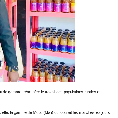
ut de gamme, rémunère le travail des populations rurales du
elle, la gamine de Mopti (Mali) qui courait les marchés les jours