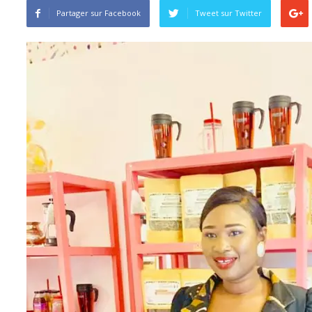
Partager sur Facebook
Tweet sur ​​Twitter