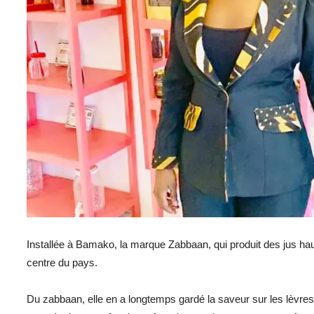
Installée à Bamako, la marque Zabbaan, qui produit des jus ha
centre du pays.
Du zabbaan, elle en a longtemps gardé la saveur sur les lèvres, 