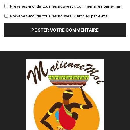
Prévenez-moi de tous les nouveaux commentaires par e-mail.
Prévenez-moi de tous les nouveaux articles par e-mail.