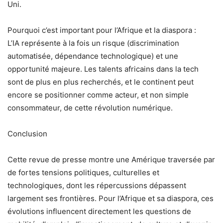
Uni.
Pourquoi c’est important pour l’Afrique et la diaspora :
L’IA représente à la fois un risque (discrimination
automatisée, dépendance technologique) et une
opportunité majeure. Les talents africains dans la tech
sont de plus en plus recherchés, et le continent peut
encore se positionner comme acteur, et non simple
consommateur, de cette révolution numérique.
Conclusion
Cette revue de presse montre une Amérique traversée par
de fortes tensions politiques, culturelles et
technologiques, dont les répercussions dépassent
largement ses frontières. Pour l’Afrique et sa diaspora, ces
évolutions influencent directement les questions de