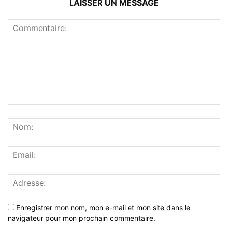
LAISSER UN MESSAGE
Enregistrer mon nom, mon e-mail et mon site dans le
navigateur pour mon prochain commentaire.