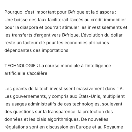
Pourquoi c’est important pour l’Afrique et la diaspora :
Une baisse des taux faciliterait l’accès au crédit immobilier
pour la diaspora et pourrait stimuler les investissements et
les transferts d’argent vers l’Afrique. L’évolution du dollar
reste un facteur clé pour les économies africaines
dépendantes des importations.
TECHNOLOGIE : La course mondiale à l’intelligence
artificielle s’accélère
Les géants de la tech investissent massivement dans l’IA.
Les gouvernements, y compris aux États-Unis, multiplient
les usages administratifs de ces technologies, soulevant
des questions sur la transparence, la protection des
données et les biais algorithmiques. De nouvelles
régulations sont en discussion en Europe et au Royaume-