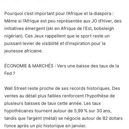
Pourquoi c’est important pour l’Afrique et la diaspora :
Même si l’Afrique est peu représentée aux JO d’hiver, des
initiatives émergent (ski en Afrique de l’Est, bobsleigh
nigérian). Ces Jeux rappellent que le sport reste un
puissant levier de visibilité et d’inspiration pour la
jeunesse africaine.
ÉCONOMIE & MARCHÉS : Vers une baisse des taux de la
Fed ?
Wall Street reste proche de ses records historiques. Des
ventes au détail plus faibles renforcent l’hypothèse de
plusieurs baisses de taux cette année. Les taux
hypothécaires tournent autour de 5,99 % sur 30 ans,
tandis que l’argent (métal) se négocie autour de 82 dollars
l’once après un pic historique en janvier.