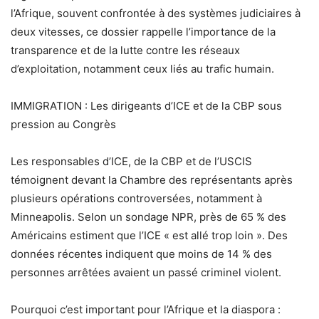
l’Afrique, souvent confrontée à des systèmes judiciaires à
deux vitesses, ce dossier rappelle l’importance de la
transparence et de la lutte contre les réseaux
d’exploitation, notamment ceux liés au trafic humain.
IMMIGRATION : Les dirigeants d’ICE et de la CBP sous
pression au Congrès
Les responsables d’ICE, de la CBP et de l’USCIS
témoignent devant la Chambre des représentants après
plusieurs opérations controversées, notamment à
Minneapolis. Selon un sondage NPR, près de 65 % des
Américains estiment que l’ICE « est allé trop loin ». Des
données récentes indiquent que moins de 14 % des
personnes arrêtées avaient un passé criminel violent.
Pourquoi c’est important pour l’Afrique et la diaspora :