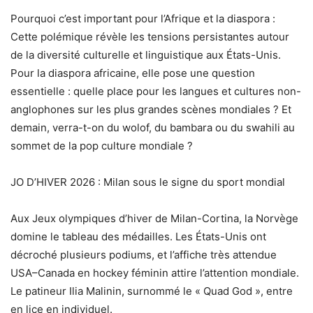
Pourquoi c’est important pour l’Afrique et la diaspora :
Cette polémique révèle les tensions persistantes autour
de la diversité culturelle et linguistique aux États-Unis.
Pour la diaspora africaine, elle pose une question
essentielle : quelle place pour les langues et cultures non-
anglophones sur les plus grandes scènes mondiales ? Et
demain, verra-t-on du wolof, du bambara ou du swahili au
sommet de la pop culture mondiale ?
JO D’HIVER 2026 : Milan sous le signe du sport mondial
Aux Jeux olympiques d’hiver de Milan-Cortina, la Norvège
domine le tableau des médailles. Les États-Unis ont
décroché plusieurs podiums, et l’affiche très attendue
USA–Canada en hockey féminin attire l’attention mondiale.
Le patineur Ilia Malinin, surnommé le « Quad God », entre
en lice en individuel.