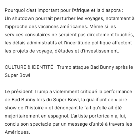
Pourquoi c’est important pour l’Afrique et la diaspora :
Un shutdown pourrait perturber les voyages, notamment à
l’approche des vacances américaines. Même si les
services consulaires ne seraient pas directement touchés,
les délais administratifs et l’incertitude politique affectent
les projets de voyage, d’études et d’investissement.
CULTURE & IDENTITÉ : Trump attaque Bad Bunny après le
Super Bowl
Le président Trump a violemment critiqué la performance
de Bad Bunny lors du Super Bowl, la qualifiant de « pire
show de l’histoire » et dénonçant le fait qu’elle ait été
majoritairement en espagnol. L’artiste portoricain a, lui,
conclu son spectacle par un message d’unité à travers les
Amériques.