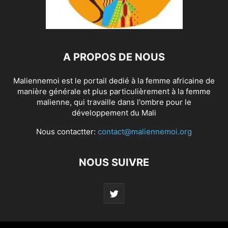
A PROPOS DE NOUS
Maliennemoi est le portail dedié à la femme africaine de
manière générale et plus particulièrement à la femme
malienne, qui travaille dans l'ombre pour le
développement du Mali
Nous contactter:
contact@maliennemoi.org
NOUS SUIVRE