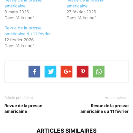
américaine
américaine
8 mars 2026
27 février 2026
Dans "A la une"
Dans "A la une"
Revue de la presse
américaine du 11 février
12 février 2026
Dans "A la une"
Article précédent
Article suivant
Revue de la presse
Revue de la presse
américaine
américaine du 11 février
ARTICLES SIMILAIRES