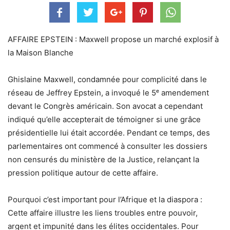
AFFAIRE EPSTEIN : Maxwell propose un marché explosif à
la Maison Blanche
Ghislaine Maxwell, condamnée pour complicité dans le
réseau de Jeffrey Epstein, a invoqué le 5ᵉ amendement
devant le Congrès américain. Son avocat a cependant
indiqué qu’elle accepterait de témoigner si une grâce
présidentielle lui était accordée. Pendant ce temps, des
parlementaires ont commencé à consulter les dossiers
non censurés du ministère de la Justice, relançant la
pression politique autour de cette affaire.
Pourquoi c’est important pour l’Afrique et la diaspora :
Cette affaire illustre les liens troubles entre pouvoir,
argent et impunité dans les élites occidentales. Pour