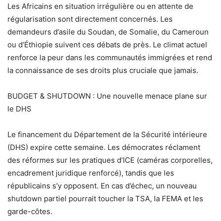
Les Africains en situation irrégulière ou en attente de
régularisation sont directement concernés. Les
demandeurs d’asile du Soudan, de Somalie, du Cameroun
ou d’Éthiopie suivent ces débats de près. Le climat actuel
renforce la peur dans les communautés immigrées et rend
la connaissance de ses droits plus cruciale que jamais.
BUDGET & SHUTDOWN : Une nouvelle menace plane sur
le DHS
Le financement du Département de la Sécurité intérieure
(DHS) expire cette semaine. Les démocrates réclament
des réformes sur les pratiques d’ICE (caméras corporelles,
encadrement juridique renforcé), tandis que les
républicains s’y opposent. En cas d’échec, un nouveau
shutdown partiel pourrait toucher la TSA, la FEMA et les
garde-côtes.