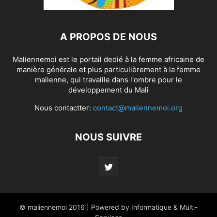
A PROPOS DE NOUS
Maliennemoi est le portail dedié à la femme africaine de
manière générale et plus particulièrement à la femme
malienne, qui travaille dans l'ombre pour le
développement du Mali
Nous contactter:
contact@maliennemoi.org
NOUS SUIVRE
© maliennemoi 2016 | Powered by Informatique & Multi-