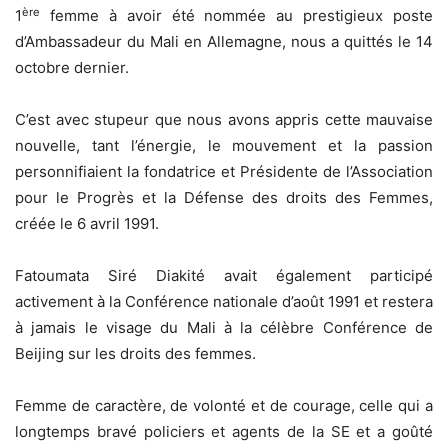
ère
1
femme à avoir été nommée au prestigieux poste
d’Ambassadeur du Mali en Allemagne, nous a quittés le 14
octobre dernier.
C’est avec stupeur que nous avons appris cette mauvaise
nouvelle, tant l’énergie, le mouvement et la passion
personnifiaient la fondatrice et Présidente de l’Association
pour le Progrès et la Défense des droits des Femmes,
créée le 6 avril 1991.
Fatoumata Siré Diakité avait également participé
activement à la Conférence nationale d’août 1991 et restera
à jamais le visage du Mali à la célèbre Conférence de
Beijing sur les droits des femmes.
Femme de caractère, de volonté et de courage, celle qui a
longtemps bravé policiers et agents de la SE et a goûté