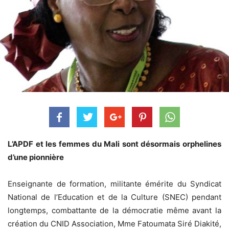
L’APDF et les femmes du Mali sont désormais orphelines
d’une pionnière
Enseignante de formation, militante émérite du Syndicat
National de l’Education et de la Culture (SNEC) pendant
longtemps, combattante de la démocratie même avant la
création du CNID Association, Mme Fatoumata Siré Diakité,