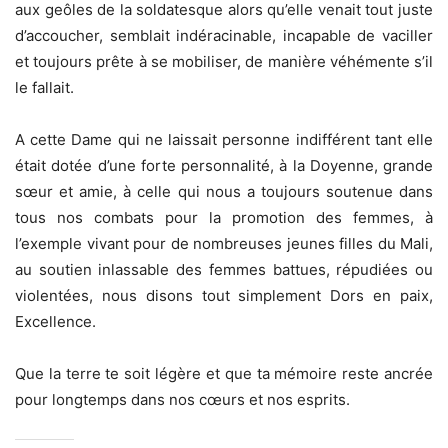
aux geôles de la soldatesque alors qu’elle venait tout juste
d’accoucher, semblait indéracinable, incapable de vaciller
et toujours prête à se mobiliser, de manière véhémente s’il
le fallait.
A cette Dame qui ne laissait personne indifférent tant elle
était dotée d’une forte personnalité, à la Doyenne, grande
sœur et amie, à celle qui nous a toujours soutenue dans
tous nos combats pour la promotion des femmes, à
l’exemple vivant pour de nombreuses jeunes filles du Mali,
au soutien inlassable des femmes battues, répudiées ou
violentées, nous disons tout simplement Dors en paix,
Excellence.
Que la terre te soit légère et que ta mémoire reste ancrée
pour longtemps dans nos cœurs et nos esprits.