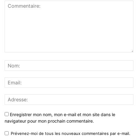
Enregistrer mon nom, mon e-mail et mon site dans le
navigateur pour mon prochain commentaire.
Prévenez-moi de tous les nouveaux commentaires par e-mail.