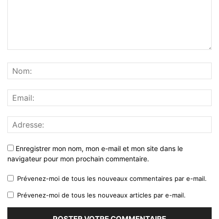
Enregistrer mon nom, mon e-mail et mon site dans le
navigateur pour mon prochain commentaire.
Prévenez-moi de tous les nouveaux commentaires par e-mail.
Prévenez-moi de tous les nouveaux articles par e-mail.