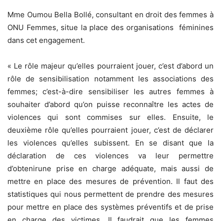
Mme Oumou Bella Bollé, consultant en droit des femmes à
ONU Femmes, situe la place des organisations féminines
dans cet engagement.
« Le rôle majeur qu’elles pourraient jouer, c’est d’abord un
rôle de sensibilisation notamment les associations des
femmes; c’est-à-dire sensibiliser les autres femmes à
souhaiter d’abord qu’on puisse reconnaître les actes de
violences qui sont commises sur elles. Ensuite, le
deuxième rôle qu’elles pourraient jouer, c’est de déclarer
les violences qu’elles subissent. En se disant que la
déclaration de ces violences va leur permettre
d’obtenirune prise en charge adéquate, mais aussi de
mettre en place des mesures de prévention. Il faut des
statistiques qui nous permettent de prendre des mesures
pour mettre en place des systèmes préventifs et de prise
en charge des victimes. Il faudrait que les femmes