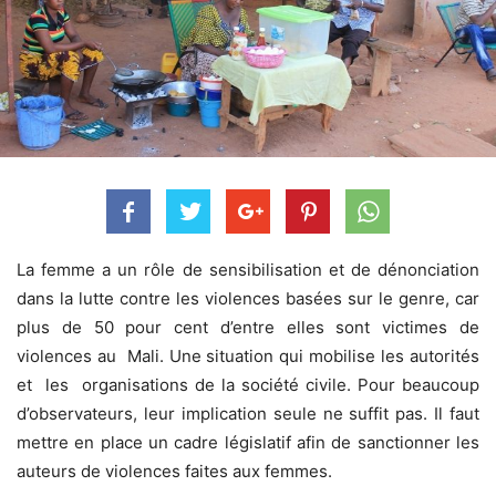
La femme a un rôle de sensibilisation et de dénonciation
dans la lutte contre les violences basées sur le genre, car
plus de 50 pour cent d’entre elles sont victimes de
violences au Mali. Une situation qui mobilise les autorités
et les organisations de la société civile. Pour beaucoup
d’observateurs, leur implication seule ne suffit pas. Il faut
mettre en place un cadre législatif afin de sanctionner les
auteurs de violences faites aux femmes.