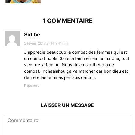
1 COMMENTAIRE
Sidibe
5 février 2017 at 14 h 41 min
J apprecie beaucoup le combat des femmes qui est
un combat noble. Sans la femme rien ne marche, tout
vient de la femme. Nous devons adherer a ce
combat. Inchaalahou ça va marcher car bon dieu est
derriere les femmes j en suis certain.
Répondre
LAISSER UN MESSAGE