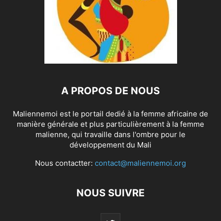
A PROPOS DE NOUS
Maliennemoi est le portail dedié à la femme africaine de
manière générale et plus particulièrement à la femme
malienne, qui travaille dans l'ombre pour le
développement du Mali
Nous contactter:
contact@maliennemoi.org
NOUS SUIVRE