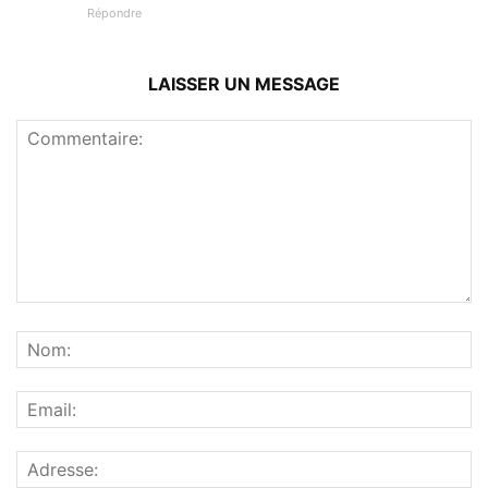
Répondre
LAISSER UN MESSAGE