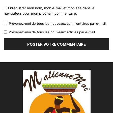
Enregistrer mon nom, mon e-mail et mon site dans le
navigateur pour mon prochain commentaire.
Prévenez-moi de tous les nouveaux commentaires par e-mail.
Prévenez-moi de tous les nouveaux articles par e-mail.