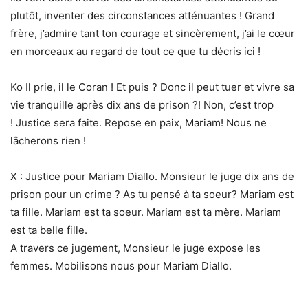
plutôt, inventer des circonstances atténuantes ! Grand
frère, j’admire tant ton courage et sincèrement, j’ai le cœur
en morceaux au regard de tout ce que tu décris ici !
Ko Il prie, il le Coran ! Et puis ? Donc il peut tuer et vivre sa
vie tranquille après dix ans de prison ?! Non, c’est trop
! Justice sera faite. Repose en paix, Mariam! Nous ne
lâcherons rien !
X : Justice pour Mariam Diallo. Monsieur le juge dix ans de
prison pour un crime ? As tu pensé à ta soeur? Mariam est
ta fille. Mariam est ta soeur. Mariam est ta mère. Mariam
est ta belle fille.
A travers ce jugement, Monsieur le juge expose les
femmes. Mobilisons nous pour Mariam Diallo.