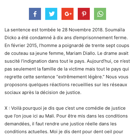
La sentence est tombée le 28 Novembre 2018. Soumaïla
Dicko a été condamné à dix ans d’emprisonnement ferme.
En février 2015, l’homme a poignardé de trente sept coups
de couteau sa jeune femme, Mariam Diallo. Le drame avait
suscité l’indignation dans tout le pays. Aujourd’hui, ce n’est
pas seulement la famille de la victime mais tout le pays qui
regrette cette sentence “extrêmement légère.” Nous vous
proposons quelques réactions recueillies sur les réseaux
sociaux après la décision de justice.
X : Voilà pourquoi je dis que c’est une comédie de justice
que l’on joue ici au Mali. Pour être mis dans les conditions
demandées, il faut rendre une justice réelle dans les
conditions actuelles. Moi je dis dent pour dent oeil pour