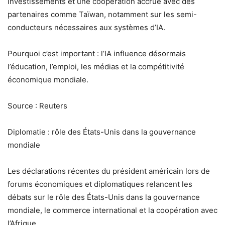
investissements et une coopération accrue avec des
partenaires comme Taïwan, notamment sur les semi-
conducteurs nécessaires aux systèmes d’IA.
Pourquoi c’est important : l’IA influence désormais
l’éducation, l’emploi, les médias et la compétitivité
économique mondiale.
Source : Reuters
Diplomatie : rôle des États-Unis dans la gouvernance
mondiale
Les déclarations récentes du président américain lors de
forums économiques et diplomatiques relancent les
débats sur le rôle des États-Unis dans la gouvernance
mondiale, le commerce international et la coopération avec
l’Afrique.