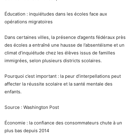
Éducation : inquiétudes dans les écoles face aux
opérations migratoires
Dans certaines villes, la présence d’agents fédéraux près
des écoles a entraîné une hausse de l’absentéisme et un
climat d’inquiétude chez les élèves issus de familles
immigrées, selon plusieurs districts scolaires.
Pourquoi c’est important : la peur d’interpellations peut
affecter la réussite scolaire et la santé mentale des
enfants.
Source : Washington Post
Économie : la confiance des consommateurs chute à un
plus bas depuis 2014