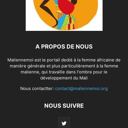
A PROPOS DE NOUS
Maliennemoi est le portail dedié à la femme africaine de
manière générale et plus particulièrement à la femme
malienne, qui travaille dans l'ombre pour le
développement du Mali
Nous contactter:
contact@maliennemoi.org
NOUS SUIVRE