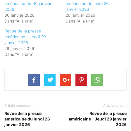
américaine du 30 janvier
américaine du lundi 26
2026
janvier 2026
30 janvier 2026
26 janvier 2026
Dans "A la une"
Dans "A la une"
Revue de la presse
américaine - Jeudi 29
janvier 2026
29 janvier 2026
Dans "A la une"
Article précédent
Article suivant
Revue de la presse
Revue de la presse
américaine du lundi 26
américaine – Jeudi 29 janvier
janvier 2026
2026