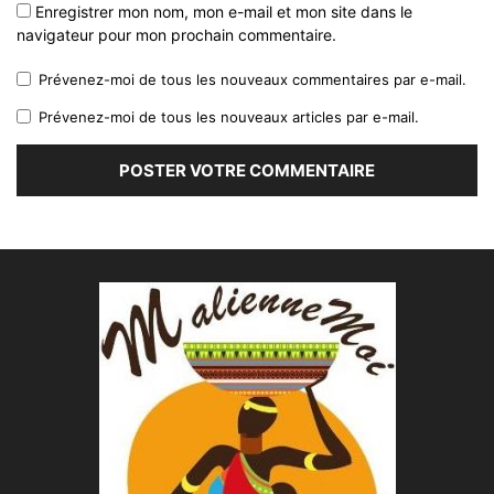
Enregistrer mon nom, mon e-mail et mon site dans le
navigateur pour mon prochain commentaire.
Prévenez-moi de tous les nouveaux commentaires par e-mail.
Prévenez-moi de tous les nouveaux articles par e-mail.