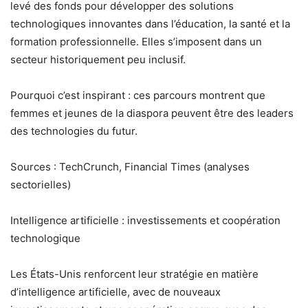
levé des fonds pour développer des solutions
technologiques innovantes dans l’éducation, la santé et la
formation professionnelle. Elles s’imposent dans un
secteur historiquement peu inclusif.
Pourquoi c’est inspirant : ces parcours montrent que
femmes et jeunes de la diaspora peuvent être des leaders
des technologies du futur.
Sources : TechCrunch, Financial Times (analyses
sectorielles)
Intelligence artificielle : investissements et coopération
technologique
Les États-Unis renforcent leur stratégie en matière
d’intelligence artificielle, avec de nouveaux