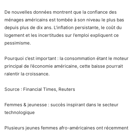
De nouvelles données montrent que la confiance des
ménages américains est tombée à son niveau le plus bas
depuis plus de dix ans. L’inflation persistante, le coût du
logement et les incertitudes sur l’emploi expliquent ce
pessimisme.
Pourquoi c’est important : la consommation étant le moteur
principal de l’économie américaine, cette baisse pourrait
ralentir la croissance.
Source : Financial Times, Reuters
Femmes & jeunesse : succès inspirant dans le secteur
technologique
Plusieurs jeunes femmes afro-américaines ont récemment