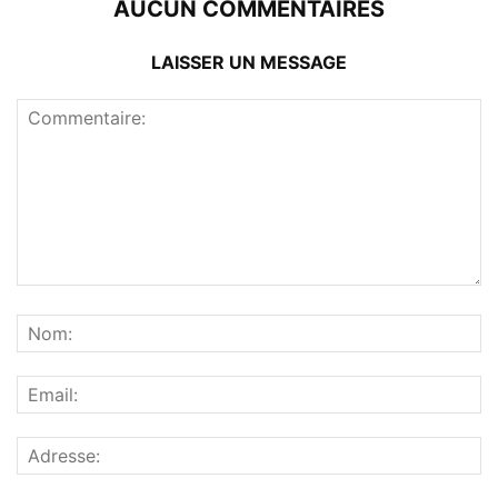
AUCUN COMMENTAIRES
LAISSER UN MESSAGE