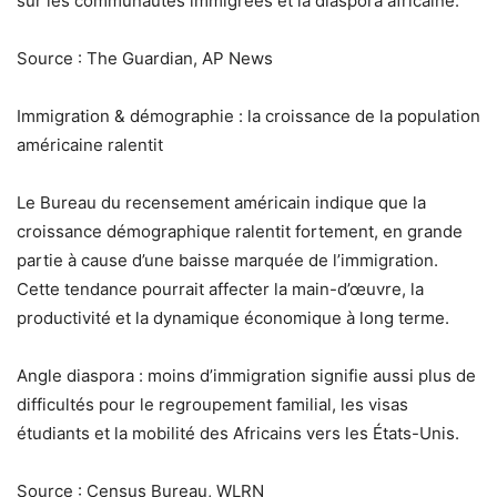
sur les communautés immigrées et la diaspora africaine.
Source : The Guardian, AP News
Immigration & démographie : la croissance de la population
américaine ralentit
Le Bureau du recensement américain indique que la
croissance démographique ralentit fortement, en grande
partie à cause d’une baisse marquée de l’immigration.
Cette tendance pourrait affecter la main-d’œuvre, la
productivité et la dynamique économique à long terme.
Angle diaspora : moins d’immigration signifie aussi plus de
difficultés pour le regroupement familial, les visas
étudiants et la mobilité des Africains vers les États-Unis.
Source : Census Bureau, WLRN