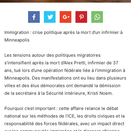
Immigration : crise politique après la mort d’un infirmier à
Minneapolis
Les tensions autour des politiques migratoires
s’intensifient après la mort d’Alex Pretti, infirmier de 37
ans, tué lors d’une opération fédérale liée à l’immigration à
Minneapolis. Des manifestations ont eu lieu dans plusieurs
villes et des élus démocrates ont demandé la démission
de la secrétaire à la Sécurité intérieure, Kristi Noem.
Pourquoi c’est important : cette affaire relance le débat
national sur les méthodes de l’ICE, les droits civiques et la
responsabilité des forces fédérales, avec un impact direct