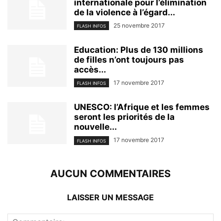
internationale pour l’élimination
de la violence à l’égard...
25 novembre 2017
FLASH INFOS
Education: Plus de 130 millions
de filles n’ont toujours pas
accès...
17 novembre 2017
FLASH INFOS
UNESCO: l’Afrique et les femmes
seront les priorités de la
nouvelle...
17 novembre 2017
FLASH INFOS
AUCUN COMMENTAIRES
LAISSER UN MESSAGE