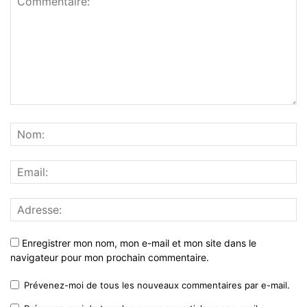
Enregistrer mon nom, mon e-mail et mon site dans le
navigateur pour mon prochain commentaire.
Prévenez-moi de tous les nouveaux commentaires par e-mail.