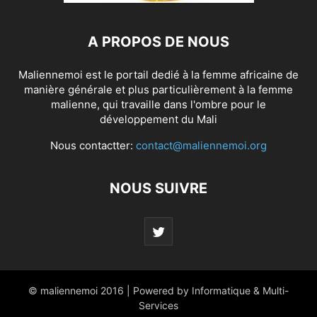
A PROPOS DE NOUS
Maliennemoi est le portail dedié à la femme africaine de
manière générale et plus particulièrement à la femme
malienne, qui travaille dans l'ombre pour le
développement du Mali
Nous contactter:
contact@maliennemoi.org
NOUS SUIVRE
© maliennemoi 2016 | Powered by Informatique & Multi-
Services