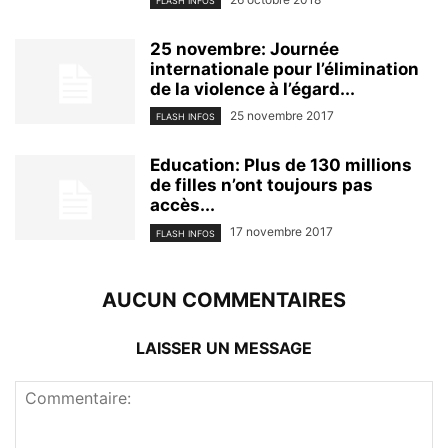
FLASH INFOS
25 novembre: Journée
internationale pour l’élimination
de la violence à l’égard...
25 novembre 2017
FLASH INFOS
Education: Plus de 130 millions
de filles n’ont toujours pas
accès...
17 novembre 2017
FLASH INFOS
AUCUN COMMENTAIRES
LAISSER UN MESSAGE