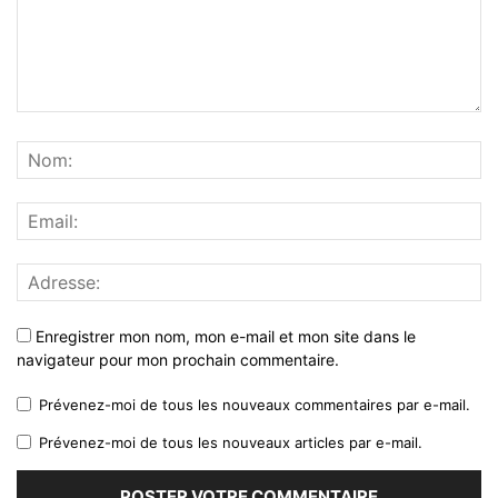
Enregistrer mon nom, mon e-mail et mon site dans le
navigateur pour mon prochain commentaire.
Prévenez-moi de tous les nouveaux commentaires par e-mail.
Prévenez-moi de tous les nouveaux articles par e-mail.