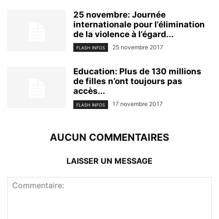
25 novembre: Journée
internationale pour l’élimination
de la violence à l’égard...
25 novembre 2017
FLASH INFOS
Education: Plus de 130 millions
de filles n’ont toujours pas
accès...
17 novembre 2017
FLASH INFOS
AUCUN COMMENTAIRES
LAISSER UN MESSAGE