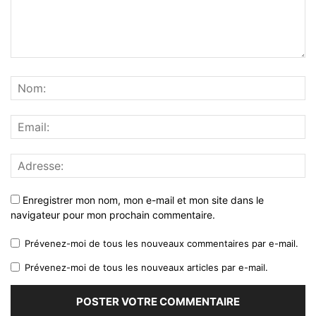
Enregistrer mon nom, mon e-mail et mon site dans le
navigateur pour mon prochain commentaire.
Prévenez-moi de tous les nouveaux commentaires par e-mail.
Prévenez-moi de tous les nouveaux articles par e-mail.