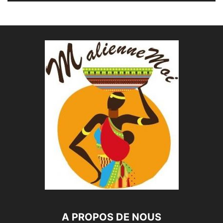
A PROPOS DE NOUS