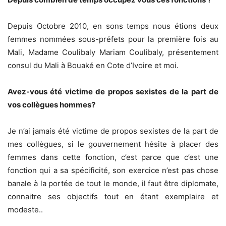
Depuis Octobre 2010, en sons temps nous étions deux
femmes nommées sous-préfets pour la première fois au
Mali, Madame Coulibaly Mariam Coulibaly, présentement
consul du Mali à Bouaké en Cote d’Ivoire et moi.
Avez-vous été victime de propos sexistes de la part de
vos collègues hommes?
Je n’ai jamais été victime de propos sexistes de la part de
mes collègues, si le gouvernement hésite à placer des
femmes dans cette fonction, c’est parce que c’est une
fonction qui a sa spécificité, son exercice n’est pas chose
banale à la portée de tout le monde, il faut être diplomate,
connaitre ses objectifs tout en étant exemplaire et
modeste..