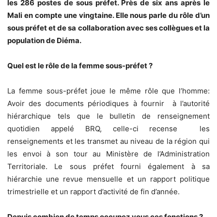
les 286 postes de sous préfet. Près de six ans après le
Mali en compte une vingtaine. Elle nous parle du rôle d’un
sous préfet et de sa collaboration avec ses collègues et la
population de Diéma.
Quel est le rôle de la femme sous-préfet ?
La femme sous-préfet joue le même rôle que l’homme:
Avoir des documents périodiques à fournir à l’autorité
hiérarchique tels que le bulletin de renseignement
quotidien appelé BRQ, celle-ci recense les
renseignements et les transmet au niveau de la région qui
les envoi à son tour au Ministère de l’Administration
Territoriale. Le sous préfet fourni également à sa
hiérarchie une revue mensuelle et un rapport politique
trimestrielle et un rapport d’activité de fin d’année.
Depuis combien de temps occupez vous ces fonctions ?