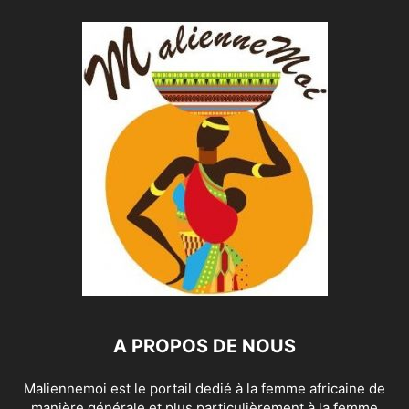
A PROPOS DE NOUS
Maliennemoi est le portail dedié à la femme africaine de
manière générale et plus particulièrement à la femme