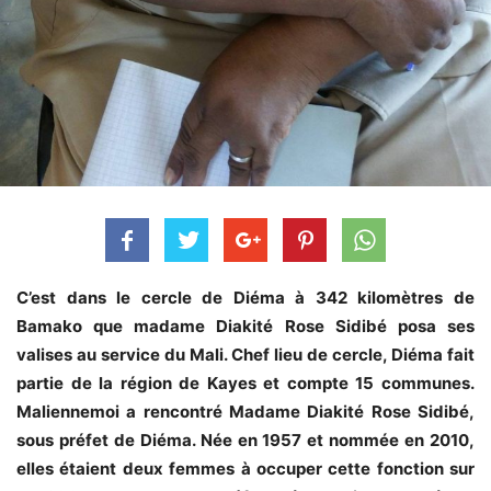
C’est dans le cercle de Diéma à 342 kilomètres de
Bamako que madame Diakité Rose Sidibé posa ses
valises au service du Mali. Chef lieu de cercle, Diéma fait
partie de la région de Kayes et compte 15 communes.
Maliennemoi a rencontré Madame Diakité Rose Sidibé,
sous préfet de Diéma. Née en 1957 et nommée en 2010,
elles étaient deux femmes à occuper cette fonction sur