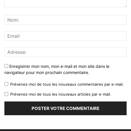
Enregistrer mon nom, mon e-mail et mon site dans le
navigateur pour mon prochain commentaire.
Prévenez-moi de tous les nouveaux commentaires par e-mail.
Prévenez-moi de tous les nouveaux articles par e-mail.