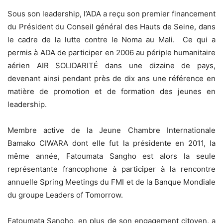
Sous son leadership, l’ADA a reçu son premier financement
du Président du Conseil général des Hauts de Seine, dans
le cadre de la lutte contre le Noma au Mali. Ce qui a
permis à ADA de participer en 2006 au périple humanitaire
aérien AIR SOLIDARITÉ dans une dizaine de pays,
devenant ainsi pendant près de dix ans une référence en
matière de promotion et de formation des jeunes en
leadership.
Membre active de la Jeune Chambre Internationale
Bamako CIWARA dont elle fut la présidente en 2011, la
même année, Fatoumata Sangho est alors la seule
représentante francophone à participer à la rencontre
annuelle Spring Meetings du FMI et de la Banque Mondiale
du groupe Leaders of Tomorrow.
Fatoumata Sangho, en plus de son engagement citoyen, a