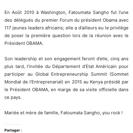
En Août 2010 à Washington, Fatoumata Sangho fut l’une
des délégués du premier Forum du président Obama avec
117 jeunes leaders africains; elle a d’ailleurs eu le privilège
de poser la première question lors de la réunion avec le
Président OBAMA.
Son leadership et son engagement feront d’elle, cinq ans
plus tard, l’invitée du Département d’Etat Américain pour
participer au Global Entrepreneurship Summit (Sommet
Mondial de l’Entreprenariat) en 2015 au Kenya présidé par
le Président OBAMA, en marge de sa visite officielle dans
ce pays.
Mariée et mère de famille, Fatoumata Sangho, you rock !
Partager :