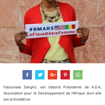
Fatoumata Sangho, est d’abord Présidente de A.D.A,
Association pour le Développement de l’Afrique dont elle
est la fondatrice.