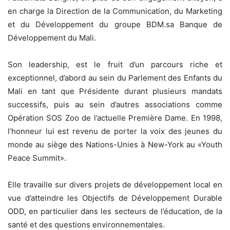
en charge la Direction de la Communication, du Marketing
et du Développement du groupe BDM.sa Banque de
Développement du Mali.
Son leadership, est le fruit d’un parcours riche et
exceptionnel, d’abord au sein du Parlement des Enfants du
Mali en tant que Présidente durant plusieurs mandats
successifs, puis au sein d’autres associations comme
Opération SOS Zoo de l’actuelle Première Dame. En 1998,
l’honneur lui est revenu de porter la voix des jeunes du
monde au siège des Nations-Unies à New-York au «Youth
Peace Summit».
Elle travaille sur divers projets de développement local en
vue d’atteindre les Objectifs de Développement Durable
ODD, en particulier dans les secteurs de l’éducation, de la
santé et des questions environnementales.