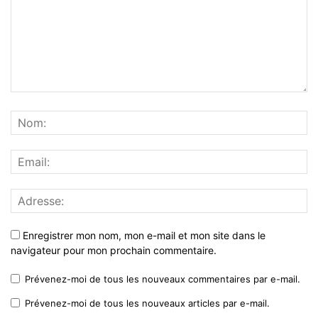
Enregistrer mon nom, mon e-mail et mon site dans le
navigateur pour mon prochain commentaire.
Prévenez-moi de tous les nouveaux commentaires par e-mail.
Prévenez-moi de tous les nouveaux articles par e-mail.